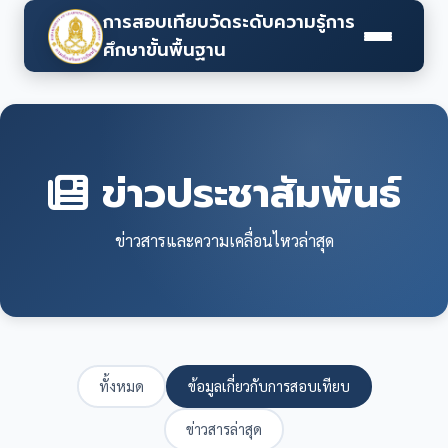
การสอบเทียบวัดระดับความรู้การ
ศึกษาขั้นพื้นฐาน
ข่าวประชาสัมพันธ์
ข่าวสารและความเคลื่อนไหวล่าสุด
ทั้งหมด
ข้อมูลเกี่ยวกับการสอบเทียบ
ข่าวสารล่าสุด