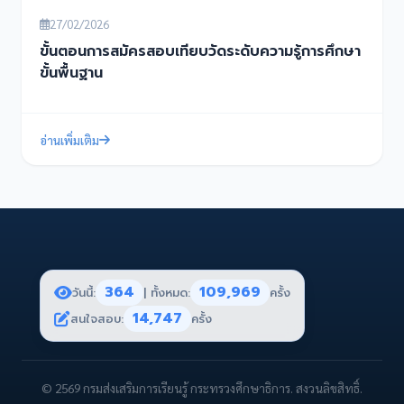
27/02/2026
ขั้นตอนการสมัครสอบเทียบวัดระดับความรู้การศึกษา
ขั้นพื้นฐาน
อ่านเพิ่มเติม
364
109,969
วันนี้:
| ทั้งหมด:
ครั้ง
14,747
สนใจสอบ:
ครั้ง
© 2569 กรมส่งเสริมการเรียนรู้ กระทรวงศึกษาธิการ. สงวนลิขสิทธิ์.